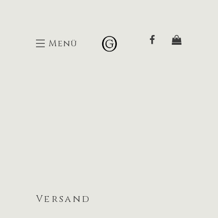
Menü
Versand