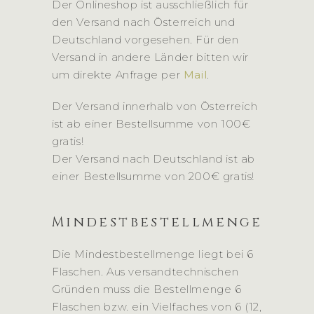
Der Onlineshop ist ausschließlich für
den Versand nach Österreich und
Deutschland vorgesehen. Für den
Versand in andere Länder bitten wir
um direkte Anfrage per
Mail
.
Der Versand innerhalb von Österreich
ist ab einer Bestellsumme von 100€
gratis!
Der Versand nach Deutschland ist ab
einer Bestellsumme von 200€ gratis!
Mindestbestellmenge
Die Mindestbestellmenge liegt bei 6
Flaschen. Aus versandtechnischen
Gründen muss die Bestellmenge 6
Flaschen bzw. ein Vielfaches von 6 (12,