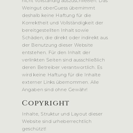
nicht vollständig auszuschließen. Das
Weingut oberGuess übernimmt
deshalb keine Haftung für die
Korrektheit und Vollständigkeit der
bereitgestellten Inhalt sowie
Schäden, die direkt oder indirekt aus
der Benutzung dieser Website
entstehen. Für den Inhalt der
verlinkten Seiten sind ausschließlich
deren Betreiber verantwortlich. Es
wird keine Haftung für die Inhalte
externer Links übernommen. Alle
Angaben sind ohne Gewähr!
Copyright
Inhalte, Struktur und Layout dieser
Website sind urheberrechtlich
geschützt!